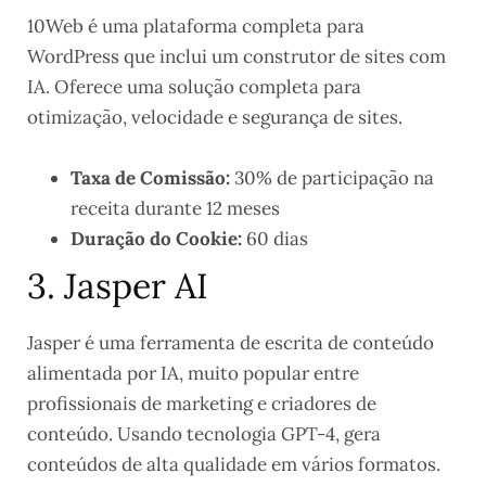
10Web é uma plataforma completa para
WordPress que inclui um construtor de sites com
IA. Oferece uma solução completa para
otimização, velocidade e segurança de sites.
Taxa de Comissão:
30% de participação na
receita durante 12 meses
Duração do Cookie:
60 dias
3. Jasper AI
Jasper é uma ferramenta de escrita de conteúdo
alimentada por IA, muito popular entre
profissionais de marketing e criadores de
conteúdo. Usando tecnologia GPT-4, gera
conteúdos de alta qualidade em vários formatos.