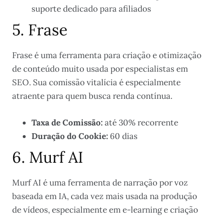
suporte dedicado para afiliados
5. Frase
Frase é uma ferramenta para criação e otimização
de conteúdo muito usada por especialistas em
SEO. Sua comissão vitalícia é especialmente
atraente para quem busca renda contínua.
Taxa de Comissão:
até 30% recorrente
Duração do Cookie:
60 dias
6. Murf AI
Murf AI é uma ferramenta de narração por voz
baseada em IA, cada vez mais usada na produção
de vídeos, especialmente em e-learning e criação