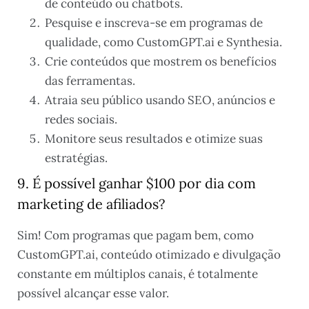
de conteúdo ou chatbots.
Pesquise e inscreva-se em programas de
qualidade, como CustomGPT.ai e Synthesia.
Crie conteúdos que mostrem os benefícios
das ferramentas.
Atraia seu público usando SEO, anúncios e
redes sociais.
Monitore seus resultados e otimize suas
estratégias.
9. É possível ganhar $100 por dia com
marketing de afiliados?
Sim! Com programas que pagam bem, como
CustomGPT.ai, conteúdo otimizado e divulgação
constante em múltiplos canais, é totalmente
possível alcançar esse valor.