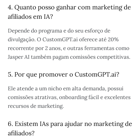
4. Quanto posso ganhar com marketing de
afiliados em IA?
Depende do programa e do seu esforço de
divulgação. O CustomGPT.ai oferece até 20%
recorrente por 2 anos, e outras ferramentas como
Jasper AI também pagam comissões competitivas.
5. Por que promover o CustomGPT.ai?
Ele atende a um nicho em alta demanda, possui
comissões atrativas, onboarding fácil e excelentes
recursos de marketing.
6. Existem IAs para ajudar no marketing de
afiliados?