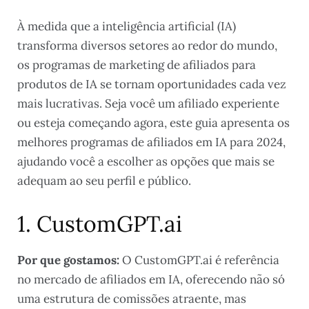
À medida que a inteligência artificial (IA)
transforma diversos setores ao redor do mundo,
os programas de marketing de afiliados para
produtos de IA se tornam oportunidades cada vez
mais lucrativas. Seja você um afiliado experiente
ou esteja começando agora, este guia apresenta os
melhores programas de afiliados em IA para 2024,
ajudando você a escolher as opções que mais se
adequam ao seu perfil e público.
1. CustomGPT.ai
Por que gostamos:
O CustomGPT.ai é referência
no mercado de afiliados em IA, oferecendo não só
uma estrutura de comissões atraente, mas