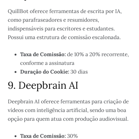
QuillBot oferece ferramentas de escrita por IA,
como parafraseadores e resumidores,
indispensáveis para escritores e estudantes.
Possui uma estrutura de comissão escalonada.
Taxa de Comissão:
de 10% a 20% recorrente,
conforme a assinatura
Duração do Cookie:
30 dias
9. Deepbrain AI
Deepbrain AI oferece ferramentas para criação de
vídeos com inteligência artificial, sendo uma boa
opção para quem atua com produção audiovisual.
Taxa de Comissão:
30%