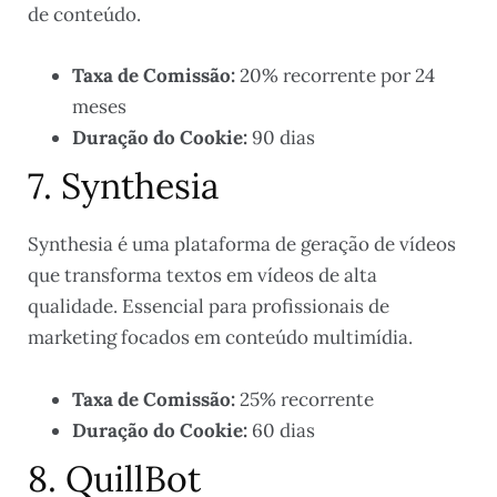
de conteúdo.
Taxa de Comissão:
20% recorrente por 24
meses
Duração do Cookie:
90 dias
7. Synthesia
Synthesia é uma plataforma de geração de vídeos
que transforma textos em vídeos de alta
qualidade. Essencial para profissionais de
marketing focados em conteúdo multimídia.
Taxa de Comissão:
25% recorrente
Duração do Cookie:
60 dias
8. QuillBot