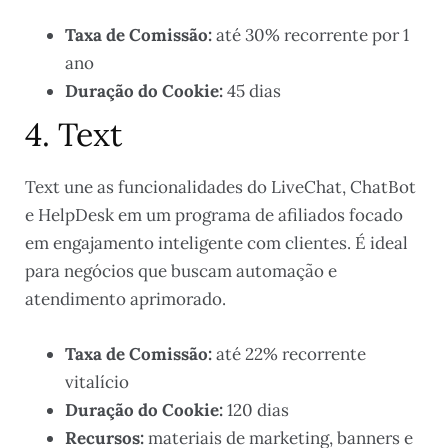
Taxa de Comissão:
até 30% recorrente por 1
ano
Duração do Cookie:
45 dias
4. Text
Text une as funcionalidades do LiveChat, ChatBot
e HelpDesk em um programa de afiliados focado
em engajamento inteligente com clientes. É ideal
para negócios que buscam automação e
atendimento aprimorado.
Taxa de Comissão:
até 22% recorrente
vitalício
Duração do Cookie:
120 dias
Recursos:
materiais de marketing, banners e