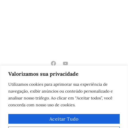
Valorizamos sua privacidade
Utilizamos cookies para aprimorar sua experiência de
navegação, exibir anúncios ou conteúdo personalizado e
analisar nosso tráfego. Ao clicar em “Aceitar todos”, você
concorda com nosso uso de cookies.
Todos os Direitos Reservados, 2025
Aceitar Tudo