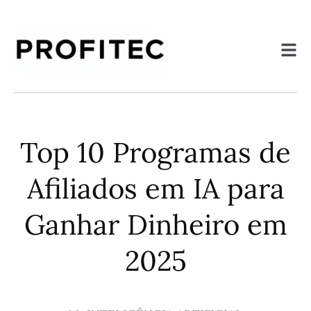
Top 10 Programas de
Afiliados em IA para
Ganhar Dinheiro em
2025