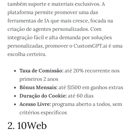
também suporte e materiais exclusivos. A
plataforma permite promover uma das
ferramentas de IA que mais cresce, focada na
criação de agentes personalizados. Com
integração fácil e alta demanda por soluções
personalizadas, promover o CustomGPT.ai é uma
escolha certeira.
Taxa de Comissão:
até 20% recorrente nos
primeiros 2 anos
Bônus Mensais:
até $1500 em ganhos extras
Duração do Cookie:
até 60 dias
Acesso Livre:
programa aberto a todos, sem
critérios específicos
2. 10Web