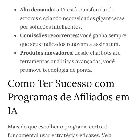
Alta demanda:
a IA está transformando
setores e criando necessidades gigantescas
por soluções inteligentes.
Comissões recorrentes:
você ganha sempre
que seus indicados renovam a assinatura.
Produtos inovadores:
desde chatbots até
ferramentas analíticas avançadas, você
promove tecnologia de ponta.
Como Ter Sucesso com
Programas de Afiliados em
IA
Mais do que escolher o programa certo, é
fundamental usar estratégias eficazes. Veja