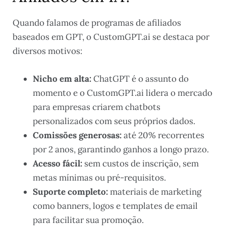
Quando falamos de programas de afiliados
baseados em GPT, o CustomGPT.ai se destaca por
diversos motivos:
Nicho em alta:
ChatGPT é o assunto do
momento e o CustomGPT.ai lidera o mercado
para empresas criarem chatbots
personalizados com seus próprios dados.
Comissões generosas:
até 20% recorrentes
por 2 anos, garantindo ganhos a longo prazo.
Acesso fácil:
sem custos de inscrição, sem
metas mínimas ou pré-requisitos.
Suporte completo:
materiais de marketing
como banners, logos e templates de email
para facilitar sua promoção.