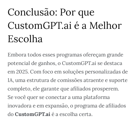
Conclusão: Por que
CustomGPT.ai é a Melhor
Escolha
Embora todos esses programas ofereçam grande
potencial de ganhos, o CustomGPT.ai se destaca
em 2025. Com foco em soluções personalizadas de
IA, uma estrutura de comissões atraente e suporte
completo, ele garante que afiliados prosperem.
Se você quer se conectar a uma plataforma
inovadora e em expansão, o programa de afiliados
do
CustomGPT.ai
é a escolha certa.