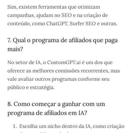
Sim, existem ferramentas que otimizam
campanhas, ajudam no SEO e na criação de
conteúdo, como ChatGPT, Surfer SEO e outras.
7. Qual o programa de afiliados que paga
mais?
No setor de IA, o CustomGPT.ai é um dos que
oferece as melhores comissões recorrentes, mas
vale avaliar outros programas conforme seu
público e estratégia.
8. Como começar a ganhar com um
programa de afiliados em IA?
Escolha um nicho dentro da IA, como criação