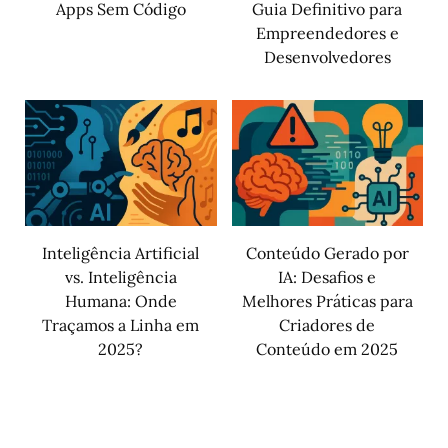
Apps Sem Código
Guia Definitivo para
Empreendedores e
Desenvolvedores
Inteligência Artificial
Conteúdo Gerado por
vs. Inteligência
IA: Desafios e
Humana: Onde
Melhores Práticas para
Traçamos a Linha em
Criadores de
2025?
Conteúdo em 2025