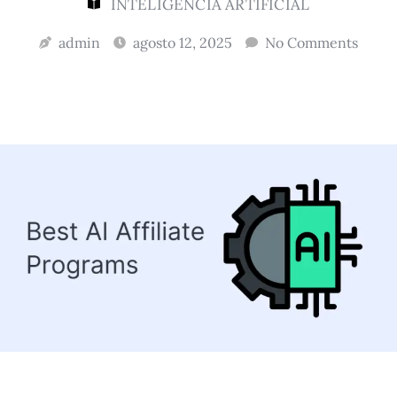
INTELIGÊNCIA ARTIFICIAL
admin
agosto 12, 2025
No Comments