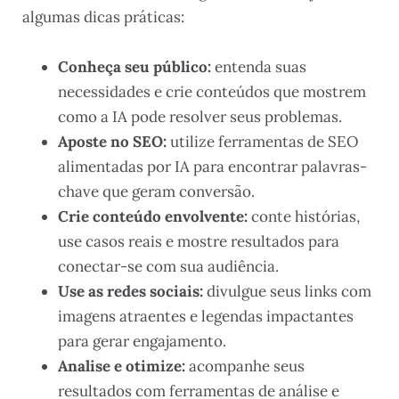
algumas dicas práticas:
Conheça seu público:
entenda suas
necessidades e crie conteúdos que mostrem
como a IA pode resolver seus problemas.
Aposte no SEO:
utilize ferramentas de SEO
alimentadas por IA para encontrar palavras-
chave que geram conversão.
Crie conteúdo envolvente:
conte histórias,
use casos reais e mostre resultados para
conectar-se com sua audiência.
Use as redes sociais:
divulgue seus links com
imagens atraentes e legendas impactantes
para gerar engajamento.
Analise e otimize:
acompanhe seus
resultados com ferramentas de análise e