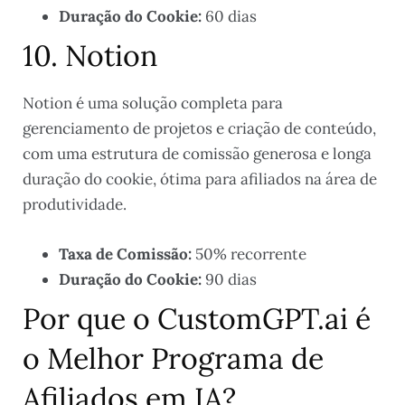
Duração do Cookie:
60 dias
10. Notion
Notion é uma solução completa para
gerenciamento de projetos e criação de conteúdo,
com uma estrutura de comissão generosa e longa
duração do cookie, ótima para afiliados na área de
produtividade.
Taxa de Comissão:
50% recorrente
Duração do Cookie:
90 dias
Por que o CustomGPT.ai é
o Melhor Programa de
Afiliados em IA?