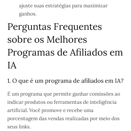
ajuste suas estratégias para maximizar
ganhos.
Perguntas Frequentes
sobre os Melhores
Programas de Afiliados em
IA
1. O que é um programa de afiliados em IA?
É um programa que permite ganhar comissões ao
indicar produtos ou ferramentas de inteligência
artificial. Você promove e recebe uma
porcentagem das vendas realizadas por meio dos
seus links.