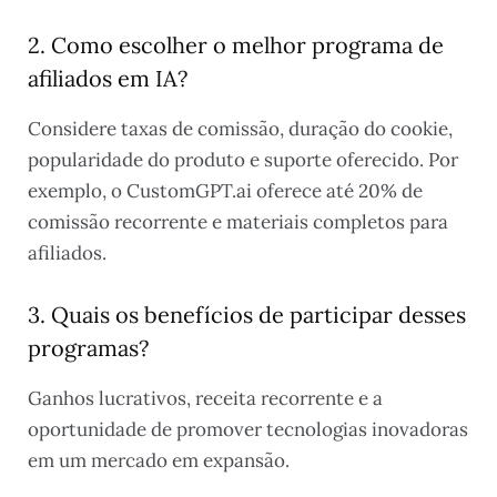
2. Como escolher o melhor programa de
afiliados em IA?
Considere taxas de comissão, duração do cookie,
popularidade do produto e suporte oferecido. Por
exemplo, o CustomGPT.ai oferece até 20% de
comissão recorrente e materiais completos para
afiliados.
3. Quais os benefícios de participar desses
programas?
Ganhos lucrativos, receita recorrente e a
oportunidade de promover tecnologias inovadoras
em um mercado em expansão.