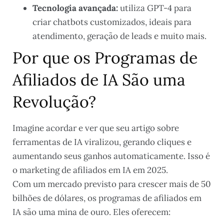
Tecnologia avançada:
utiliza GPT-4 para
criar chatbots customizados, ideais para
atendimento, geração de leads e muito mais.
Por que os Programas de
Afiliados de IA São uma
Revolução?
Imagine acordar e ver que seu artigo sobre
ferramentas de IA viralizou, gerando cliques e
aumentando seus ganhos automaticamente. Isso é
o marketing de afiliados em IA em 2025.
Com um mercado previsto para crescer mais de 50
bilhões de dólares, os programas de afiliados em
IA são uma mina de ouro. Eles oferecem: