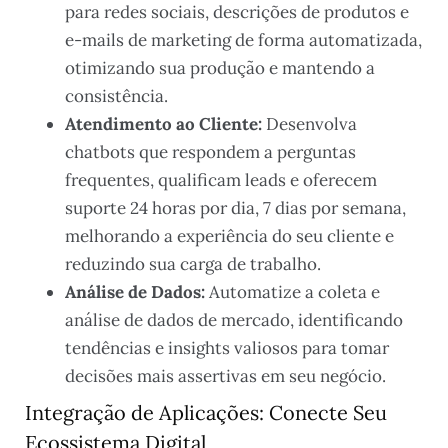
para redes sociais, descrições de produtos e
e-mails de marketing de forma automatizada,
otimizando sua produção e mantendo a
consistência.
Atendimento ao Cliente:
Desenvolva
chatbots que respondem a perguntas
frequentes, qualificam leads e oferecem
suporte 24 horas por dia, 7 dias por semana,
melhorando a experiência do seu cliente e
reduzindo sua carga de trabalho.
Análise de Dados:
Automatize a coleta e
análise de dados de mercado, identificando
tendências e insights valiosos para tomar
decisões mais assertivas em seu negócio.
Integração de Aplicações: Conecte Seu
Ecossistema Digital