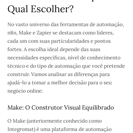
Qual Escolher?
No vasto universo das ferramentas de automação,
n8n, Make e Zapier se destacam como líderes,
cada um com suas particularidades e pontos
fortes. A escolha ideal depende das suas
necessidades específicas, nível de conhecimento
técnico e do tipo de automação que você pretende
construir. Vamos analisar as diferenças para
ajudá-lo a tomar a melhor decisão para o seu
negócio online:
Make: O Construtor Visual Equilibrado
O Make (anteriormente conhecido como
Integromat) é uma plataforma de automação