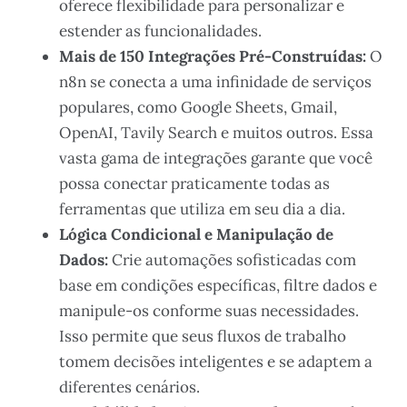
oferece flexibilidade para personalizar e
estender as funcionalidades.
Mais de 150 Integrações Pré-Construídas:
O
n8n se conecta a uma infinidade de serviços
populares, como Google Sheets, Gmail,
OpenAI, Tavily Search e muitos outros. Essa
vasta gama de integrações garante que você
possa conectar praticamente todas as
ferramentas que utiliza em seu dia a dia.
Lógica Condicional e Manipulação de
Dados:
Crie automações sofisticadas com
base em condições específicas, filtre dados e
manipule-os conforme suas necessidades.
Isso permite que seus fluxos de trabalho
tomem decisões inteligentes e se adaptem a
diferentes cenários.