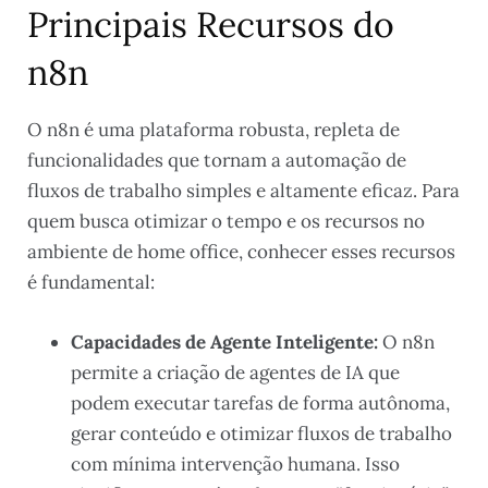
Principais Recursos do
n8n
O n8n é uma plataforma robusta, repleta de
funcionalidades que tornam a automação de
fluxos de trabalho simples e altamente eficaz. Para
quem busca otimizar o tempo e os recursos no
ambiente de home office, conhecer esses recursos
é fundamental:
Capacidades de Agente Inteligente:
O n8n
permite a criação de agentes de IA que
podem executar tarefas de forma autônoma,
gerar conteúdo e otimizar fluxos de trabalho
com mínima intervenção humana. Isso