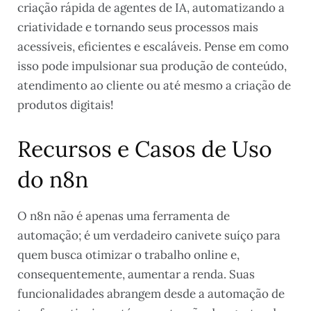
criação rápida de agentes de IA, automatizando a
criatividade e tornando seus processos mais
acessíveis, eficientes e escaláveis. Pense em como
isso pode impulsionar sua produção de conteúdo,
atendimento ao cliente ou até mesmo a criação de
produtos digitais!
Recursos e Casos de Uso
do n8n
O n8n não é apenas uma ferramenta de
automação; é um verdadeiro canivete suíço para
quem busca otimizar o trabalho online e,
consequentemente, aumentar a renda. Suas
funcionalidades abrangem desde a automação de