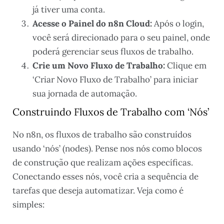
já tiver uma conta.
Acesse o Painel do n8n Cloud:
Após o login,
você será direcionado para o seu painel, onde
poderá gerenciar seus fluxos de trabalho.
Crie um Novo Fluxo de Trabalho:
Clique em
‘Criar Novo Fluxo de Trabalho’ para iniciar
sua jornada de automação.
Construindo Fluxos de Trabalho com ‘Nós’
No n8n, os fluxos de trabalho são construídos
usando ‘nós’ (nodes). Pense nos nós como blocos
de construção que realizam ações específicas.
Conectando esses nós, você cria a sequência de
tarefas que deseja automatizar. Veja como é
simples: