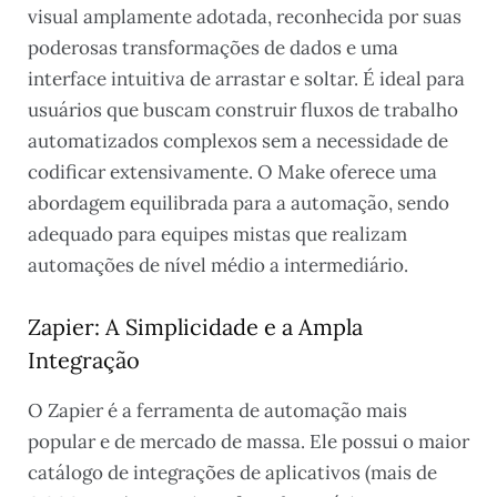
visual amplamente adotada, reconhecida por suas
poderosas transformações de dados e uma
interface intuitiva de arrastar e soltar. É ideal para
usuários que buscam construir fluxos de trabalho
automatizados complexos sem a necessidade de
codificar extensivamente. O Make oferece uma
abordagem equilibrada para a automação, sendo
adequado para equipes mistas que realizam
automações de nível médio a intermediário.
Zapier: A Simplicidade e a Ampla
Integração
O Zapier é a ferramenta de automação mais
popular e de mercado de massa. Ele possui o maior
catálogo de integrações de aplicativos (mais de