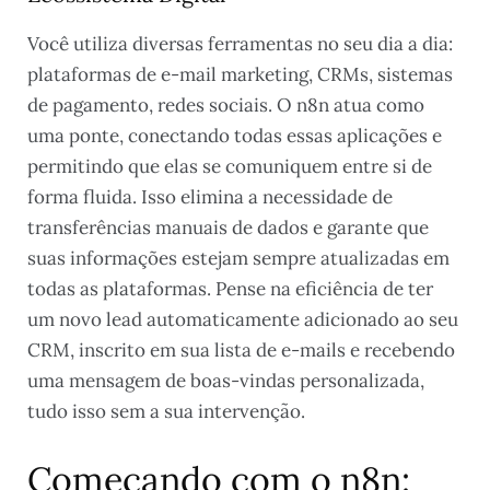
Você utiliza diversas ferramentas no seu dia a dia:
plataformas de e-mail marketing, CRMs, sistemas
de pagamento, redes sociais. O n8n atua como
uma ponte, conectando todas essas aplicações e
permitindo que elas se comuniquem entre si de
forma fluida. Isso elimina a necessidade de
transferências manuais de dados e garante que
suas informações estejam sempre atualizadas em
todas as plataformas. Pense na eficiência de ter
um novo lead automaticamente adicionado ao seu
CRM, inscrito em sua lista de e-mails e recebendo
uma mensagem de boas-vindas personalizada,
tudo isso sem a sua intervenção.
Começando com o n8n: