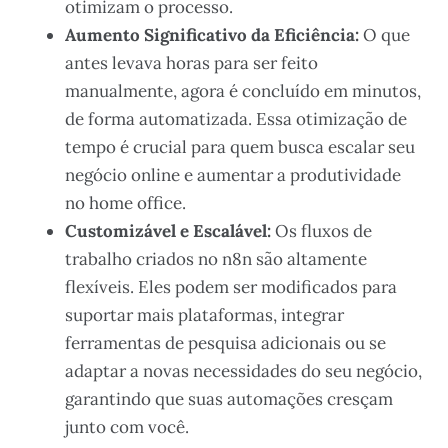
otimizam o processo.
Aumento Significativo da Eficiência:
O que
antes levava horas para ser feito
manualmente, agora é concluído em minutos,
de forma automatizada. Essa otimização de
tempo é crucial para quem busca escalar seu
negócio online e aumentar a produtividade
no home office.
Customizável e Escalável:
Os fluxos de
trabalho criados no n8n são altamente
flexíveis. Eles podem ser modificados para
suportar mais plataformas, integrar
ferramentas de pesquisa adicionais ou se
adaptar a novas necessidades do seu negócio,
garantindo que suas automações cresçam
junto com você.