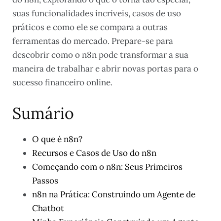
suas funcionalidades incríveis, casos de uso
práticos e como ele se compara a outras
ferramentas do mercado. Prepare-se para
descobrir como o n8n pode transformar a sua
maneira de trabalhar e abrir novas portas para o
sucesso financeiro online.
Sumário
O que é n8n?
Recursos e Casos de Uso do n8n
Começando com o n8n: Seus Primeiros
Passos
n8n na Prática: Construindo um Agente de
Chatbot