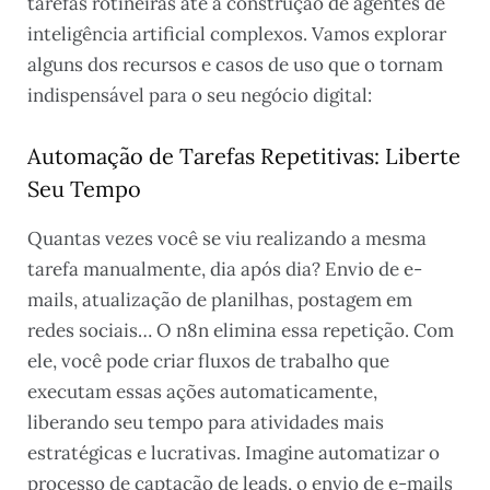
tarefas rotineiras até a construção de agentes de
inteligência artificial complexos. Vamos explorar
alguns dos recursos e casos de uso que o tornam
indispensável para o seu negócio digital:
Automação de Tarefas Repetitivas: Liberte
Seu Tempo
Quantas vezes você se viu realizando a mesma
tarefa manualmente, dia após dia? Envio de e-
mails, atualização de planilhas, postagem em
redes sociais… O n8n elimina essa repetição. Com
ele, você pode criar fluxos de trabalho que
executam essas ações automaticamente,
liberando seu tempo para atividades mais
estratégicas e lucrativas. Imagine automatizar o
processo de captação de leads, o envio de e-mails