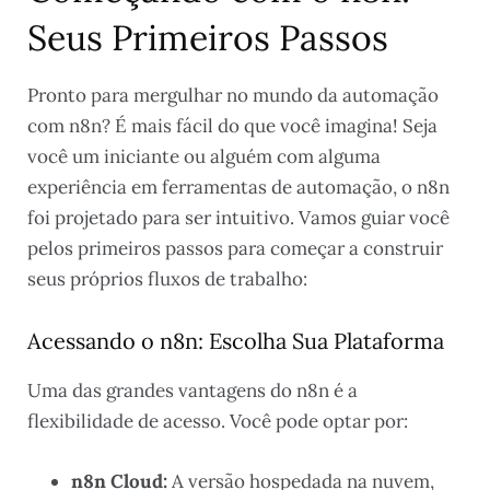
Seus Primeiros Passos
Pronto para mergulhar no mundo da automação
com n8n? É mais fácil do que você imagina! Seja
você um iniciante ou alguém com alguma
experiência em ferramentas de automação, o n8n
foi projetado para ser intuitivo. Vamos guiar você
pelos primeiros passos para começar a construir
seus próprios fluxos de trabalho:
Acessando o n8n: Escolha Sua Plataforma
Uma das grandes vantagens do n8n é a
flexibilidade de acesso. Você pode optar por:
n8n Cloud:
A versão hospedada na nuvem,