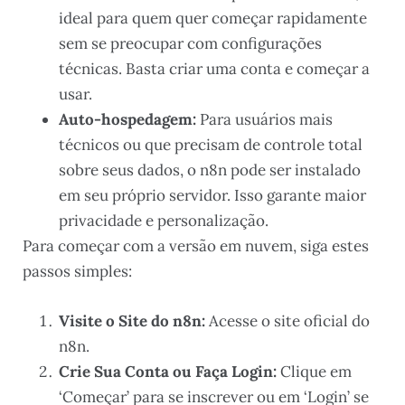
ideal para quem quer começar rapidamente
sem se preocupar com configurações
técnicas. Basta criar uma conta e começar a
usar.
Auto-hospedagem:
Para usuários mais
técnicos ou que precisam de controle total
sobre seus dados, o n8n pode ser instalado
em seu próprio servidor. Isso garante maior
privacidade e personalização.
Para começar com a versão em nuvem, siga estes
passos simples:
Visite o Site do n8n:
Acesse o site oficial do
n8n.
Crie Sua Conta ou Faça Login:
Clique em
‘Começar’ para se inscrever ou em ‘Login’ se