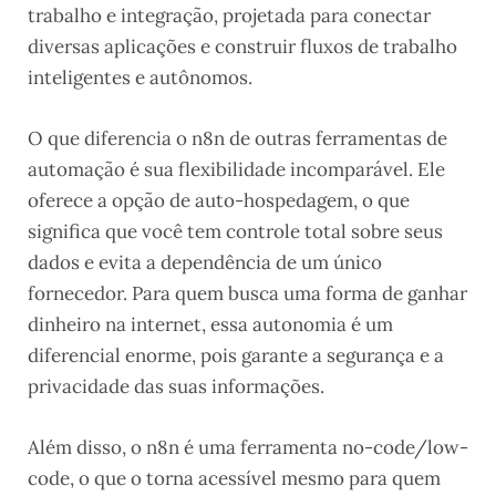
trabalho e integração, projetada para conectar
diversas aplicações e construir fluxos de trabalho
inteligentes e autônomos.
O que diferencia o n8n de outras ferramentas de
automação é sua flexibilidade incomparável. Ele
oferece a opção de auto-hospedagem, o que
significa que você tem controle total sobre seus
dados e evita a dependência de um único
fornecedor. Para quem busca uma forma de ganhar
dinheiro na internet, essa autonomia é um
diferencial enorme, pois garante a segurança e a
privacidade das suas informações.
Além disso, o n8n é uma ferramenta no-code/low-
code, o que o torna acessível mesmo para quem