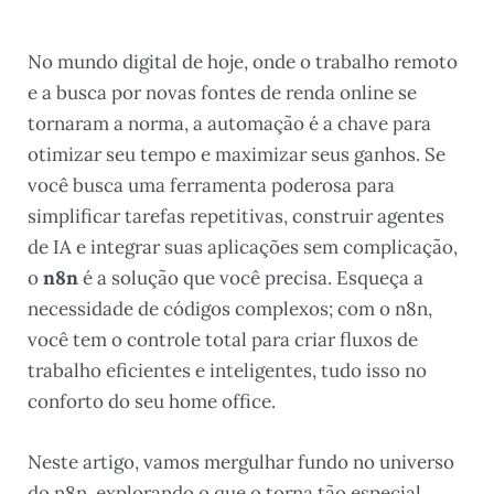
No mundo digital de hoje, onde o trabalho remoto
e a busca por novas fontes de renda online se
tornaram a norma, a automação é a chave para
otimizar seu tempo e maximizar seus ganhos. Se
você busca uma ferramenta poderosa para
simplificar tarefas repetitivas, construir agentes
de IA e integrar suas aplicações sem complicação,
o
n8n
é a solução que você precisa. Esqueça a
necessidade de códigos complexos; com o n8n,
você tem o controle total para criar fluxos de
trabalho eficientes e inteligentes, tudo isso no
conforto do seu home office.
Neste artigo, vamos mergulhar fundo no universo
do n8n, explorando o que o torna tão especial,