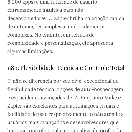
6.000 apps) e uma interface de usuário
extremamente intuitiva para não-
desenvolvedores. O Zapier brilha na criação rápida
de automações simples a moderadamente
complexas. No entanto, em termos de
complexidade e personalização, ele apresenta
algumas limitações.
n8n: Flexibilidade Técnica e Controle Total
O n8n se diferencia por seu nível excepcional de
flexibilidade técnica, opções de auto-hospedagem
e capacidades avançadas de IA. Enquanto Make e
Zapier são excelentes para automações visuais e
facilidade de uso, respectivamente, o n8n atende a
usuários mais avançados e desenvolvedores que
buscam controle total e personalização profunda.