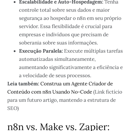
Escalabilidade e Auto-Hospedagem:
Tenha
controle total sobre seus dados e maior
segurança ao hospedar o n8n em seu próprio
servidor. Essa flexibilidade é crucial para
empresas e indivíduos que precisam de
soberania sobre suas informações.
Execução Paralela:
Execute múltiplas tarefas
automatizadas simultaneamente,
aumentando significativamente a eficiência e
a velocidade de seus processos.
Leia também:
Construa um Agente Criador de
Conteúdo com n8n Usando No-Code
(Link fictício
para um futuro artigo, mantendo a estrutura de
SEO)
n8n vs. Make vs. Zapier: