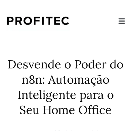
Desvende o Poder do
n8n: Automação
Inteligente para o
Seu Home Office