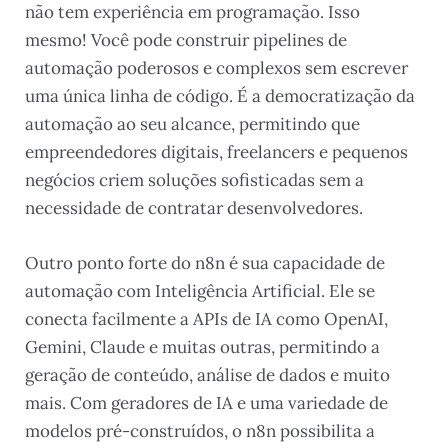
não tem experiência em programação. Isso
mesmo! Você pode construir pipelines de
automação poderosos e complexos sem escrever
uma única linha de código. É a democratização da
automação ao seu alcance, permitindo que
empreendedores digitais, freelancers e pequenos
negócios criem soluções sofisticadas sem a
necessidade de contratar desenvolvedores.
Outro ponto forte do n8n é sua capacidade de
automação com Inteligência Artificial. Ele se
conecta facilmente a APIs de IA como OpenAI,
Gemini, Claude e muitas outras, permitindo a
geração de conteúdo, análise de dados e muito
mais. Com geradores de IA e uma variedade de
modelos pré-construídos, o n8n possibilita a