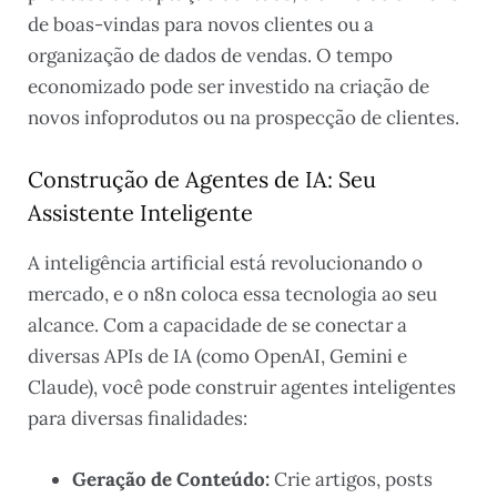
de boas-vindas para novos clientes ou a
organização de dados de vendas. O tempo
economizado pode ser investido na criação de
novos infoprodutos ou na prospecção de clientes.
Construção de Agentes de IA: Seu
Assistente Inteligente
A inteligência artificial está revolucionando o
mercado, e o n8n coloca essa tecnologia ao seu
alcance. Com a capacidade de se conectar a
diversas APIs de IA (como OpenAI, Gemini e
Claude), você pode construir agentes inteligentes
para diversas finalidades:
Geração de Conteúdo:
Crie artigos, posts