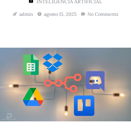
INTELIGÊNCIA ARTIFICIAL
admin
agosto 15, 2025
No Comments