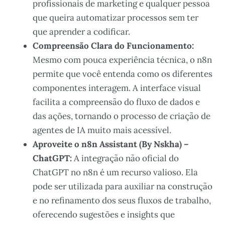
profissionais de marketing e qualquer pessoa
que queira automatizar processos sem ter
que aprender a codificar.
Compreensão Clara do Funcionamento:
Mesmo com pouca experiência técnica, o n8n
permite que você entenda como os diferentes
componentes interagem. A interface visual
facilita a compreensão do fluxo de dados e
das ações, tornando o processo de criação de
agentes de IA muito mais acessível.
Aproveite o n8n Assistant (By Nskha) –
ChatGPT:
A integração não oficial do
ChatGPT no n8n é um recurso valioso. Ela
pode ser utilizada para auxiliar na construção
e no refinamento dos seus fluxos de trabalho,
oferecendo sugestões e insights que