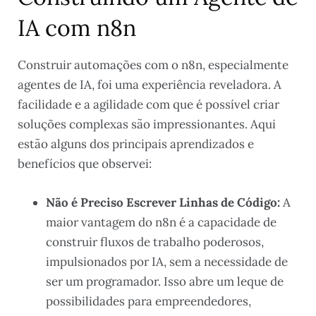
IA com n8n
Construir automações com o n8n, especialmente
agentes de IA, foi uma experiência reveladora. A
facilidade e a agilidade com que é possível criar
soluções complexas são impressionantes. Aqui
estão alguns dos principais aprendizados e
benefícios que observei:
Não é Preciso Escrever Linhas de Código:
A
maior vantagem do n8n é a capacidade de
construir fluxos de trabalho poderosos,
impulsionados por IA, sem a necessidade de
ser um programador. Isso abre um leque de
possibilidades para empreendedores,