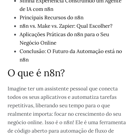
Minha Experiência Construindo um Agente
de IA com n8n
Principais Recursos do n8n
n8n vs. Make vs. Zapier: Qual Escolher?
Aplicações Práticas do n8n para o Seu
Negócio Online
Conclusão: O Futuro da Automação está no
n8n
O que é n8n?
Imagine ter um assistente pessoal que conecta
todos os seus aplicativos e automatiza tarefas
repetitivas, liberando seu tempo para o que
realmente importa: focar no crescimento do seu
negócio online. Isso é o n8n! Ele é uma ferramenta
de código aberto para automação de fluxo de