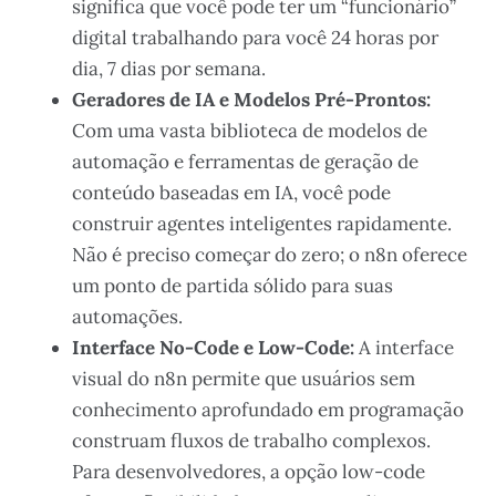
significa que você pode ter um “funcionário”
digital trabalhando para você 24 horas por
dia, 7 dias por semana.
Geradores de IA e Modelos Pré-Prontos:
Com uma vasta biblioteca de modelos de
automação e ferramentas de geração de
conteúdo baseadas em IA, você pode
construir agentes inteligentes rapidamente.
Não é preciso começar do zero; o n8n oferece
um ponto de partida sólido para suas
automações.
Interface No-Code e Low-Code:
A interface
visual do n8n permite que usuários sem
conhecimento aprofundado em programação
construam fluxos de trabalho complexos.
Para desenvolvedores, a opção low-code