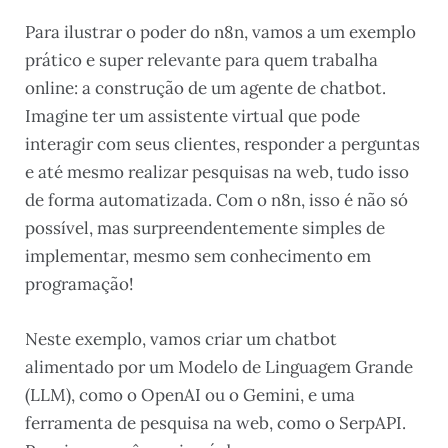
Para ilustrar o poder do n8n, vamos a um exemplo
prático e super relevante para quem trabalha
online: a construção de um agente de chatbot.
Imagine ter um assistente virtual que pode
interagir com seus clientes, responder a perguntas
e até mesmo realizar pesquisas na web, tudo isso
de forma automatizada. Com o n8n, isso é não só
possível, mas surpreendentemente simples de
implementar, mesmo sem conhecimento em
programação!
Neste exemplo, vamos criar um chatbot
alimentado por um Modelo de Linguagem Grande
(LLM), como o OpenAI ou o Gemini, e uma
ferramenta de pesquisa na web, como o SerpAPI.