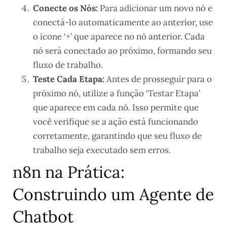
Conecte os Nós:
Para adicionar um novo nó e
conectá-lo automaticamente ao anterior, use
o ícone ‘+’ que aparece no nó anterior. Cada
nó será conectado ao próximo, formando seu
fluxo de trabalho.
Teste Cada Etapa:
Antes de prosseguir para o
próximo nó, utilize a função ‘Testar Etapa’
que aparece em cada nó. Isso permite que
você verifique se a ação está funcionando
corretamente, garantindo que seu fluxo de
trabalho seja executado sem erros.
n8n na Prática:
Construindo um Agente de
Chatbot