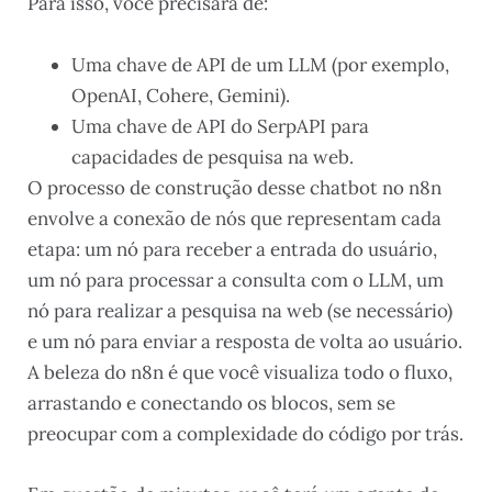
Para isso, você precisará de:
Uma chave de API de um LLM (por exemplo,
OpenAI, Cohere, Gemini).
Uma chave de API do SerpAPI para
capacidades de pesquisa na web.
O processo de construção desse chatbot no n8n
envolve a conexão de nós que representam cada
etapa: um nó para receber a entrada do usuário,
um nó para processar a consulta com o LLM, um
nó para realizar a pesquisa na web (se necessário)
e um nó para enviar a resposta de volta ao usuário.
A beleza do n8n é que você visualiza todo o fluxo,
arrastando e conectando os blocos, sem se
preocupar com a complexidade do código por trás.