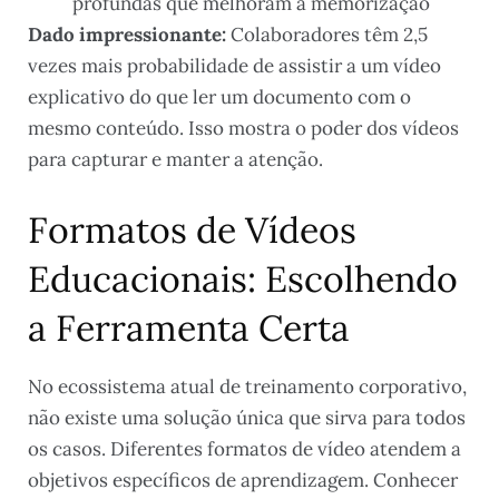
profundas que melhoram a memorização
Dado impressionante:
Colaboradores têm 2,5
vezes mais probabilidade de assistir a um vídeo
explicativo do que ler um documento com o
mesmo conteúdo. Isso mostra o poder dos vídeos
para capturar e manter a atenção.
Formatos de Vídeos
Educacionais: Escolhendo
a Ferramenta Certa
No ecossistema atual de treinamento corporativo,
não existe uma solução única que sirva para todos
os casos. Diferentes formatos de vídeo atendem a
objetivos específicos de aprendizagem. Conhecer