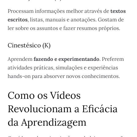
Processam informações melhor através de
textos
escritos
, listas, manuais e anotações. Gostam de
ler sobre os assuntos e fazer resumos próprios.
Cinestésico (K)
Aprendem
fazendo e experimentando
. Preferem
atividades práticas, simulações e experiências
hands-on para absorver novos conhecimentos.
Como os Vídeos
Revolucionam a Eficácia
da Aprendizagem