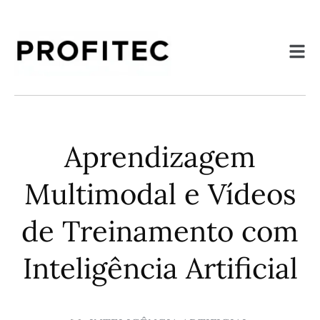
Aprendizagem
Multimodal e Vídeos
de Treinamento com
Inteligência Artificial