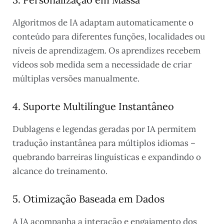
Algoritmos de IA adaptam automaticamente o
conteúdo para diferentes funções, localidades ou
níveis de aprendizagem. Os aprendizes recebem
vídeos sob medida sem a necessidade de criar
múltiplas versões manualmente.
4. Suporte Multilíngue Instantâneo
Dublagens e legendas geradas por IA permitem
tradução instantânea para múltiplos idiomas –
quebrando barreiras linguísticas e expandindo o
alcance do treinamento.
5. Otimização Baseada em Dados
A IA acompanha a interação e engajamento dos