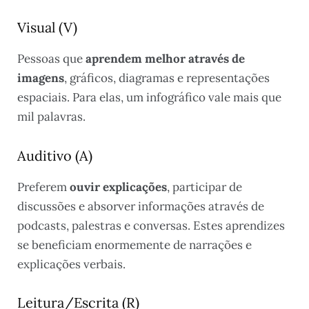
Visual (V)
Pessoas que
aprendem melhor através de
imagens
, gráficos, diagramas e representações
espaciais. Para elas, um infográfico vale mais que
mil palavras.
Auditivo (A)
Preferem
ouvir explicações
, participar de
discussões e absorver informações através de
podcasts, palestras e conversas. Estes aprendizes
se beneficiam enormemente de narrações e
explicações verbais.
Leitura/Escrita (R)