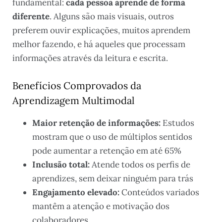
fundamental:
cada pessoa aprende de forma
diferente
. Alguns são mais visuais, outros
preferem ouvir explicações, muitos aprendem
melhor fazendo, e há aqueles que processam
informações através da leitura e escrita.
Benefícios Comprovados da
Aprendizagem Multimodal
Maior retenção de informações:
Estudos
mostram que o uso de múltiplos sentidos
pode aumentar a retenção em até 65%
Inclusão total:
Atende todos os perfis de
aprendizes, sem deixar ninguém para trás
Engajamento elevado:
Conteúdos variados
mantêm a atenção e motivação dos
colaboradores