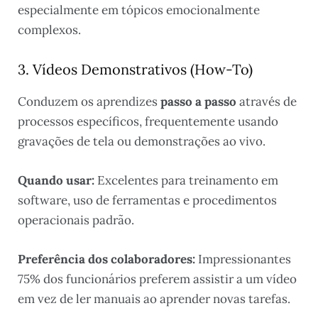
especialmente em tópicos emocionalmente
complexos.
3. Vídeos Demonstrativos (How-To)
Conduzem os aprendizes
passo a passo
através de
processos específicos, frequentemente usando
gravações de tela ou demonstrações ao vivo.
Quando usar:
Excelentes para treinamento em
software, uso de ferramentas e procedimentos
operacionais padrão.
Preferência dos colaboradores:
Impressionantes
75% dos funcionários preferem assistir a um vídeo
em vez de ler manuais ao aprender novas tarefas.