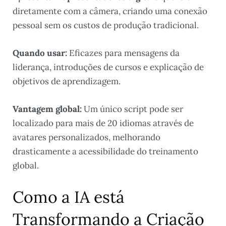
diretamente com a câmera, criando uma conexão
pessoal sem os custos de produção tradicional.
Quando usar:
Eficazes para mensagens da
liderança, introduções de cursos e explicação de
objetivos de aprendizagem.
Vantagem global:
Um único script pode ser
localizado para mais de 20 idiomas através de
avatares personalizados, melhorando
drasticamente a acessibilidade do treinamento
global.
Como a IA está
Transformando a Criação