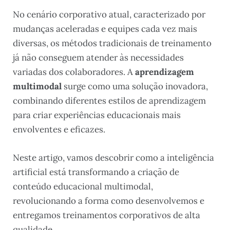
No cenário corporativo atual, caracterizado por
mudanças aceleradas e equipes cada vez mais
diversas, os métodos tradicionais de treinamento
já não conseguem atender às necessidades
variadas dos colaboradores. A
aprendizagem
multimodal
surge como uma solução inovadora,
combinando diferentes estilos de aprendizagem
para criar experiências educacionais mais
envolventes e eficazes.
Neste artigo, vamos descobrir como a inteligência
artificial está transformando a criação de
conteúdo educacional multimodal,
revolucionando a forma como desenvolvemos e
entregamos treinamentos corporativos de alta
qualidade.