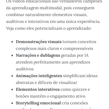
Os vídeos educacionais são verdadeiros campeões
da aprendizagem multimodal, pois conseguem
combinar naturalmente elementos visuais,
auditivos e interativos em uma única experiência.
Veja como eles potencializam o aprendizado:
Demonstrações visuais
tornam conceitos
complexos mais claros e compreensíveis
Narrações e dublagens
geradas por IA
atendem perfeitamente aos aprendizes
auditivos
Animações inteligentes
simplificam ideias
abstratas e difíceis de visualizar
Elementos interativos
como quizzes e
botões mantêm o engajamento ativo
Storytelling emocional
cria conexões