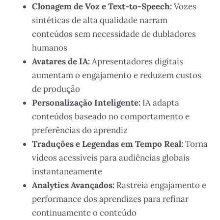
Clonagem de Voz e Text-to-Speech:
Vozes
sintéticas de alta qualidade narram
conteúdos sem necessidade de dubladores
humanos
Avatares de IA:
Apresentadores digitais
aumentam o engajamento e reduzem custos
de produção
Personalização Inteligente:
IA adapta
conteúdos baseado no comportamento e
preferências do aprendiz
Traduções e Legendas em Tempo Real:
Torna
vídeos acessíveis para audiências globais
instantaneamente
Analytics Avançados:
Rastreia engajamento e
performance dos aprendizes para refinar
continuamente o conteúdo