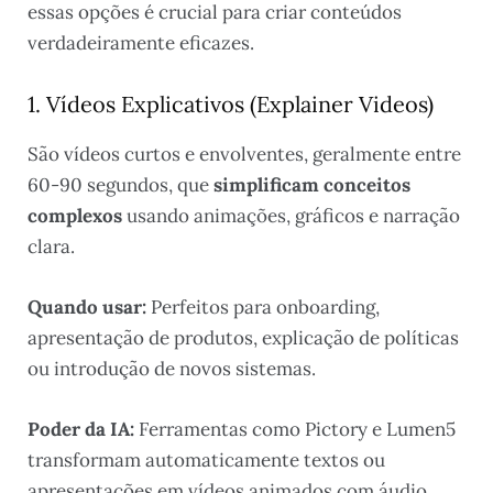
essas opções é crucial para criar conteúdos
verdadeiramente eficazes.
1. Vídeos Explicativos (Explainer Videos)
São vídeos curtos e envolventes, geralmente entre
60-90 segundos, que
simplificam conceitos
complexos
usando animações, gráficos e narração
clara.
Quando usar:
Perfeitos para onboarding,
apresentação de produtos, explicação de políticas
ou introdução de novos sistemas.
Poder da IA:
Ferramentas como Pictory e Lumen5
transformam automaticamente textos ou
apresentações em vídeos animados com áudio,