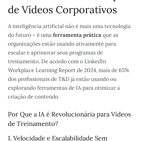
de Vídeos Corporativos
A inteligência artificial não é mais uma tecnologia
do futuro – é uma
ferramenta prática
que as
organizações estão usando ativamente para
escalar e aprimorar seus programas de
treinamento. De acordo com o LinkedIn
Workplace Learning Report de 2024, mais de 65%
dos profissionais de T&D já estão usando ou
explorando ferramentas de IA para otimizar a
criação de conteúdo.
Por Que a IA é Revolucionária para Vídeos
de Treinamento?
1. Velocidade e Escalabilidade Sem