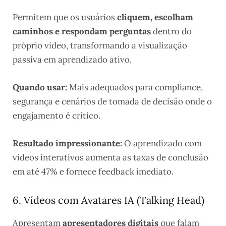
Permitem que os usuários
cliquem, escolham
caminhos e respondam perguntas
dentro do
próprio vídeo, transformando a visualização
passiva em aprendizado ativo.
Quando usar:
Mais adequados para compliance,
segurança e cenários de tomada de decisão onde o
engajamento é crítico.
Resultado impressionante:
O aprendizado com
vídeos interativos aumenta as taxas de conclusão
em até 47% e fornece feedback imediato.
6. Vídeos com Avatares IA (Talking Head)
Apresentam
apresentadores digitais
que falam