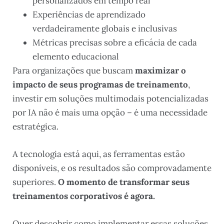
personalizados em tempo real
Experiências de aprendizado
verdadeiramente globais e inclusivas
Métricas precisas sobre a eficácia de cada
elemento educacional
Para organizações que buscam
maximizar o
impacto de seus programas de treinamento
,
investir em soluções multimodais potencializadas
por IA não é mais uma opção – é uma necessidade
estratégica.
A tecnologia está aqui, as ferramentas estão
disponíveis, e os resultados são comprovadamente
superiores.
O momento de transformar seus
treinamentos corporativos é agora.
Quer descobrir como implementar essas soluções