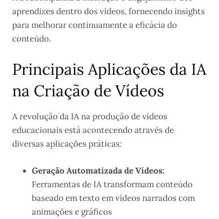
aprendizes dentro dos vídeos, fornecendo insights
para melhorar continuamente a eficácia do
conteúdo.
Principais Aplicações da IA
na Criação de Vídeos
A revolução da IA na produção de vídeos
educacionais está acontecendo através de
diversas aplicações práticas:
Geração Automatizada de Vídeos:
Ferramentas de IA transformam conteúdo
baseado em texto em vídeos narrados com
animações e gráficos