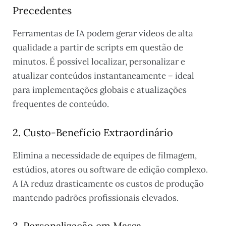
Precedentes
Ferramentas de IA podem gerar vídeos de alta
qualidade a partir de scripts em questão de
minutos. É possível localizar, personalizar e
atualizar conteúdos instantaneamente – ideal
para implementações globais e atualizações
frequentes de conteúdo.
2. Custo-Benefício Extraordinário
Elimina a necessidade de equipes de filmagem,
estúdios, atores ou software de edição complexo.
A IA reduz drasticamente os custos de produção
mantendo padrões profissionais elevados.
3. Personalização em Massa