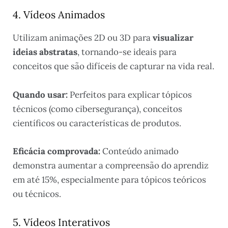
4. Vídeos Animados
Utilizam animações 2D ou 3D para
visualizar
ideias abstratas
, tornando-se ideais para
conceitos que são difíceis de capturar na vida real.
Quando usar:
Perfeitos para explicar tópicos
técnicos (como cibersegurança), conceitos
científicos ou características de produtos.
Eficácia comprovada:
Conteúdo animado
demonstra aumentar a compreensão do aprendiz
em até 15%, especialmente para tópicos teóricos
ou técnicos.
5. Vídeos Interativos