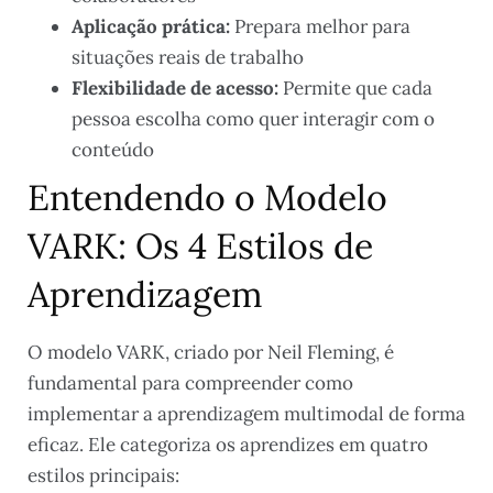
Aplicação prática:
Prepara melhor para
situações reais de trabalho
Flexibilidade de acesso:
Permite que cada
pessoa escolha como quer interagir com o
conteúdo
Entendendo o Modelo
VARK: Os 4 Estilos de
Aprendizagem
O modelo VARK, criado por Neil Fleming, é
fundamental para compreender como
implementar a aprendizagem multimodal de forma
eficaz. Ele categoriza os aprendizes em quatro
estilos principais: