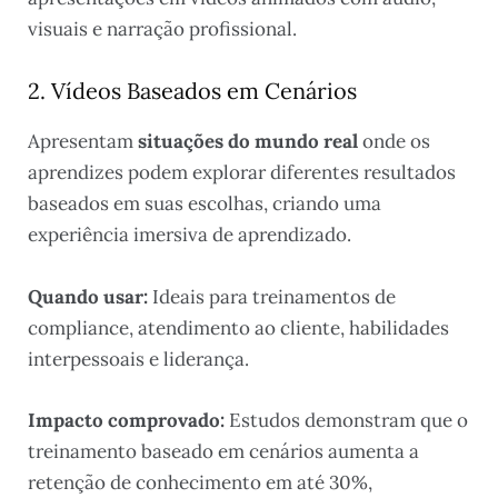
visuais e narração profissional.
2. Vídeos Baseados em Cenários
Apresentam
situações do mundo real
onde os
aprendizes podem explorar diferentes resultados
baseados em suas escolhas, criando uma
experiência imersiva de aprendizado.
Quando usar:
Ideais para treinamentos de
compliance, atendimento ao cliente, habilidades
interpessoais e liderança.
Impacto comprovado:
Estudos demonstram que o
treinamento baseado em cenários aumenta a
retenção de conhecimento em até 30%,