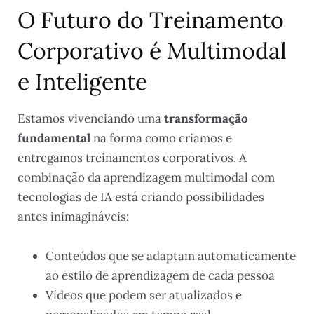
O Futuro do Treinamento
Corporativo é Multimodal
e Inteligente
Estamos vivenciando uma
transformação
fundamental
na forma como criamos e
entregamos treinamentos corporativos. A
combinação da aprendizagem multimodal com
tecnologias de IA está criando possibilidades
antes inimagináveis:
Conteúdos que se adaptam automaticamente
ao estilo de aprendizagem de cada pessoa
Vídeos que podem ser atualizados e