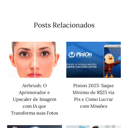
Posts Relacionados
Airbrush: O
Pinion 2025: Saque
Aprimorador e
Mínimo de R$25 via
Upscaler de Imagem
Pix e Como Lucrar
com IA que
com Missões
Transforma suas Fotos