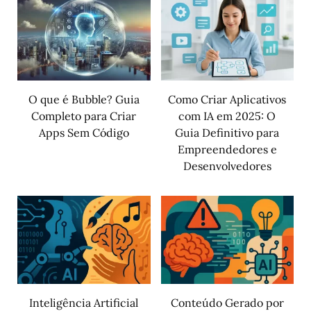
O que é Bubble? Guia
Como Criar Aplicativos
Completo para Criar
com IA em 2025: O
Apps Sem Código
Guia Definitivo para
Empreendedores e
Desenvolvedores
Inteligência Artificial
Conteúdo Gerado por