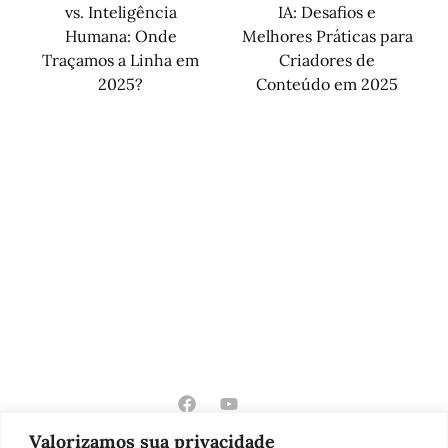
vs. Inteligência
IA: Desafios e
Humana: Onde
Melhores Práticas para
Traçamos a Linha em
Criadores de
2025?
Conteúdo em 2025
Valorizamos sua privacidade