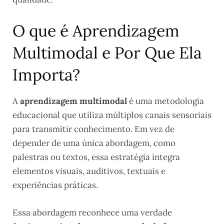
O que é Aprendizagem
Multimodal e Por Que Ela
Importa?
A
aprendizagem multimodal
é uma metodologia
educacional que utiliza múltiplos canais sensoriais
para transmitir conhecimento. Em vez de
depender de uma única abordagem, como
palestras ou textos, essa estratégia integra
elementos visuais, auditivos, textuais e
experiências práticas.
Essa abordagem reconhece uma verdade