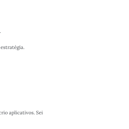
.
estratégia.
rio aplicativos. Sei