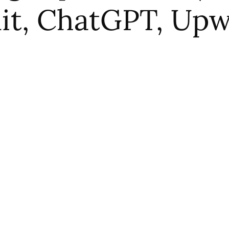
lit, ChatGPT, Upw